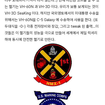
너무 오래되어 기억이 나지 않는다..) 현재 마린원 코드를 달 수 있
는 헬기는 VH-60N 과 VH-3D 이다. 우리가 보통 보게되는 것이
VH-3D SeaKing 이다. 하지만 국외영토에서의 미대통령 수송을
위해서는 VH-60N을 C-5 Galaxy 에 수송하여 사용을 한다. (또
두대식을 -0-) 각종 전자장비와 장갑, 그리고 tweak 된 출력...이
것들은 이 헬기들의 성능을 극으로 만들어 세계에서 제일 럭셔리
하며 동시에 안전한 헬기로 만든다.