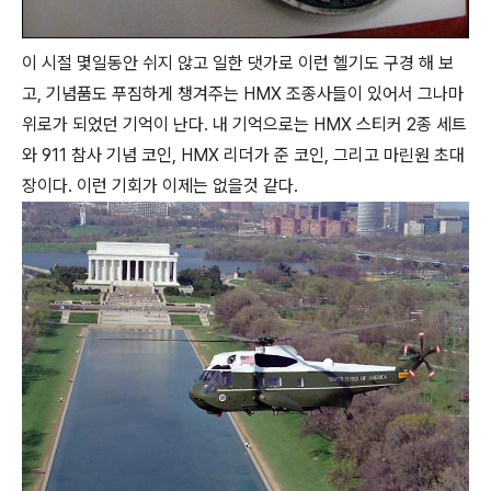
이 시절 몇일동안 쉬지 않고 일한 댓가로 이런 헬기도 구경 해 보
고, 기념품도 푸짐하게 챙겨주는 HMX 조종사들이 있어서 그나마
위로가 되었던 기억이 난다. 내 기억으로는 HMX 스티커 2종 세트
와 911 참사 기념 코인, HMX 리더가 준 코인, 그리고 마린원 초대
장이다. 이런 기회가 이제는 없을것 같다.