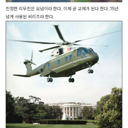
진정한 리무진은 요넘이라 한다. 이제 곧 교체가 된다 한다..15년
넘게 사용된 씨리즈라 한다.