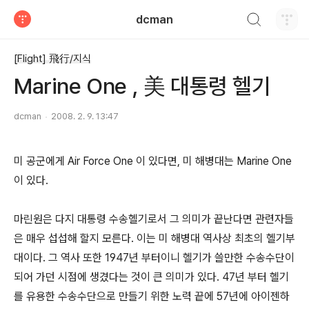
검색하기
dcman
티스토리
[Flight] 飛行/지식
Marine One , 美 대통령 헬기
dcman
2008. 2. 9. 13:47
미 공군에게 Air Force One 이 있다면, 미 해병대는 Marine One
이 있다.
마린원은 다지 대통령 수송헬기로서 그 의미가 끝난다면 관련자들
은 매우 섭섭해 할지 모른다. 이는 미 해병대 역사상 최초의 헬기부
대이다. 그 역사 또한 1947년 부터이니 헬기가 쓸만한 수송수단이
되어 가던 시점에 생겼다는 것이 큰 의미가 있다. 47년 부터 헬기
를 유용한 수송수단으로 만들기 위한 노력 끝에 57년에 아이젠하