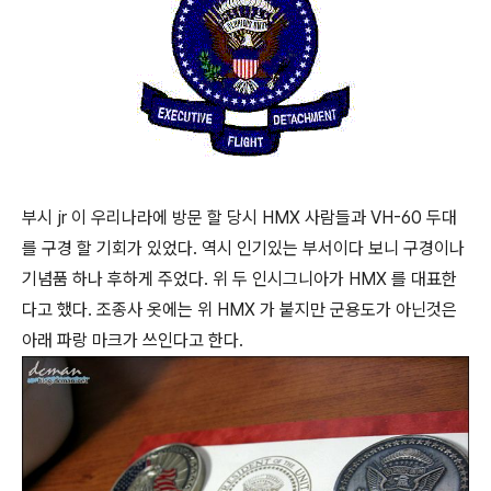
부시 jr 이 우리나라에 방문 할 당시 HMX 사람들과 VH-60 두대
를 구경 할 기회가 있었다. 역시 인기있는 부서이다 보니 구경이나
기념품 하나 후하게 주었다. 위 두 인시그니아가 HMX 를 대표한
다고 했다. 조종사 옷에는 위 HMX 가 붙지만 군용도가 아닌것은
아래 파랑 마크가 쓰인다고 한다.