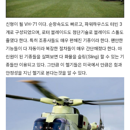
신형이 될 VH-71 이다. 순항속도도 빠르고, 파워하우스도 터빈 3
개로 구성되었으며, 로터 블레이드도 첨단기술로 블레이드 스톨도
줄였다 한다. 특히 조종사들도 매우 편해진 기종이라 한다. 왠만한
기능들이 다 자동이라 복잡한 절차들이 매우 간단해졌다 한다. 마
린원이 된 기종들을 살펴보면 다 화물을 슬링(Sling) 할 수 있는 기
종들만 이용되고 있다. 그만큼 이 헬기들은 미국에서 만큼은 힘과
안정성을 지닌 헬기로 본다는것을 알 수 있다.