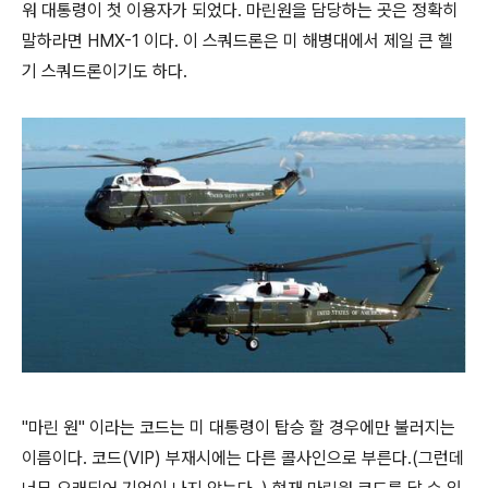
워 대통령이 첫 이용자가 되었다. 마린원을 담당하는 곳은 정확히
말하라면 HMX-1 이다. 이 스쿼드론은 미 해병대에서 제일 큰 헬
기 스쿼드론이기도 하다.
"마린 원" 이라는 코드는 미 대통령이 탑승 할 경우에만 불러지는
이름이다. 코드(VIP) 부재시에는 다른 콜사인으로 부른다.(그런데